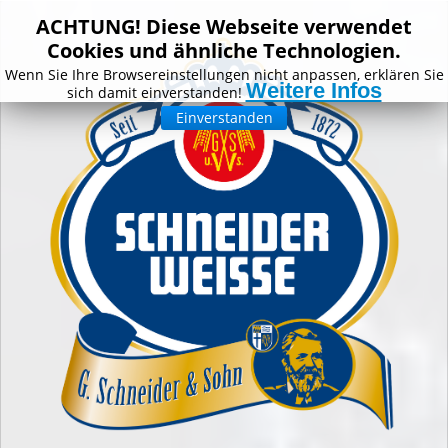
ACHTUNG! Diese Webseite verwendet
Cookies und ähnliche Technologien.
Wenn Sie Ihre Browsereinstellungen nicht anpassen, erklären Sie
Weitere Infos
sich damit einverstanden!
Einverstanden