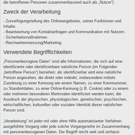
die betroffenen Personen zusammenfassend auch als „Nutzer“).
Zweck der Verarbeitung
- Zurverfügungstellung des Onlineangebotes, seiner Funktionen und
Inhalte.
- Beantwortung von Kontaktanfragen und Kommunikation mit Nutzern.
- Sicherheitsmaßnahmen.
- Reichweitenmessung/Marketing
Verwendete Begrifflichkeiten
„Personenbezogene Daten“ sind alle Informationen, die sich auf eine
identifizierte oder identifizierbare natürliche Person (im Folgenden
„betroffene Person“) beziehen; als identifizierbar wird eine natürliche
Person angesehen, die direkt oder indirekt, insbesondere mittels
Zuordnung zu einer Kennung wie einem Namen, zu einer Kennnummer,
zu Standortdaten, zu einer Online-Kennung (z.B. Cookie) oder zu einem
oder mehreren besonderen Merkmalen identifiziert werden kann, die
Ausdruck der physischen, physiologischen, genetischen, psychischen,
wirtschaftlichen, kulturellen oder sozialen Identität dieser natürlichen
Person sind.
„Verarbeitung“ ist jeder mit oder ohne Hilfe automatisierter Verfahren
ausgeführte Vorgang oder jede solche Vorgangsreihe im Zusammenhang
mit personenbezogenen Daten. Der Begriff reicht weit und umfasst