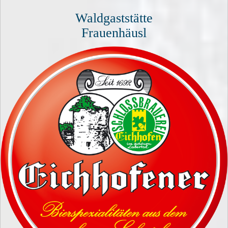
Waldgaststätte
Frauenhäusl