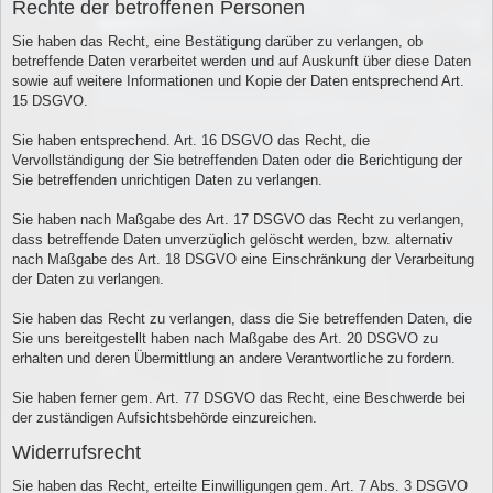
Rechte der betroffenen Personen
Sie haben das Recht, eine Bestätigung darüber zu verlangen, ob
betreffende Daten verarbeitet werden und auf Auskunft über diese Daten
sowie auf weitere Informationen und Kopie der Daten entsprechend Art.
15 DSGVO.
Sie haben entsprechend. Art. 16 DSGVO das Recht, die
Vervollständigung der Sie betreffenden Daten oder die Berichtigung der
Sie betreffenden unrichtigen Daten zu verlangen.
Sie haben nach Maßgabe des Art. 17 DSGVO das Recht zu verlangen,
dass betreffende Daten unverzüglich gelöscht werden, bzw. alternativ
nach Maßgabe des Art. 18 DSGVO eine Einschränkung der Verarbeitung
der Daten zu verlangen.
Sie haben das Recht zu verlangen, dass die Sie betreffenden Daten, die
Sie uns bereitgestellt haben nach Maßgabe des Art. 20 DSGVO zu
erhalten und deren Übermittlung an andere Verantwortliche zu fordern.
Sie haben ferner gem. Art. 77 DSGVO das Recht, eine Beschwerde bei
der zuständigen Aufsichtsbehörde einzureichen.
Widerrufsrecht
Sie haben das Recht, erteilte Einwilligungen gem. Art. 7 Abs. 3 DSGVO