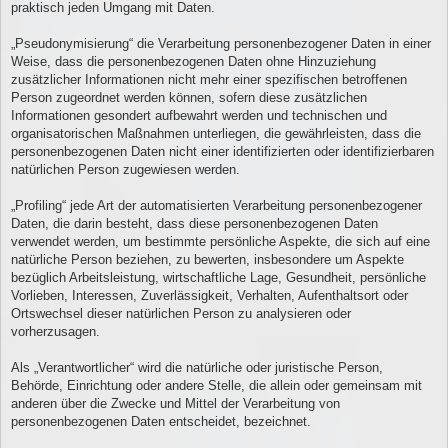
praktisch jeden Umgang mit Daten.
„Pseudonymisierung“ die Verarbeitung personenbezogener Daten in einer
Weise, dass die personenbezogenen Daten ohne Hinzuziehung
zusätzlicher Informationen nicht mehr einer spezifischen betroffenen
Person zugeordnet werden können, sofern diese zusätzlichen
Informationen gesondert aufbewahrt werden und technischen und
organisatorischen Maßnahmen unterliegen, die gewährleisten, dass die
personenbezogenen Daten nicht einer identifizierten oder identifizierbaren
natürlichen Person zugewiesen werden.
„Profiling“ jede Art der automatisierten Verarbeitung personenbezogener
Daten, die darin besteht, dass diese personenbezogenen Daten
verwendet werden, um bestimmte persönliche Aspekte, die sich auf eine
natürliche Person beziehen, zu bewerten, insbesondere um Aspekte
bezüglich Arbeitsleistung, wirtschaftliche Lage, Gesundheit, persönliche
Vorlieben, Interessen, Zuverlässigkeit, Verhalten, Aufenthaltsort oder
Ortswechsel dieser natürlichen Person zu analysieren oder
vorherzusagen.
Als „Verantwortlicher“ wird die natürliche oder juristische Person,
Behörde, Einrichtung oder andere Stelle, die allein oder gemeinsam mit
anderen über die Zwecke und Mittel der Verarbeitung von
personenbezogenen Daten entscheidet, bezeichnet.