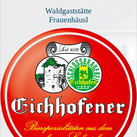
Waldgaststätte
Frauenhäusl