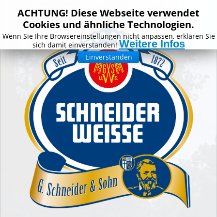
ACHTUNG! Diese Webseite verwendet
Cookies und ähnliche Technologien.
Wenn Sie Ihre Browsereinstellungen nicht anpassen, erklären Sie
Weitere Infos
sich damit einverstanden!
Einverstanden